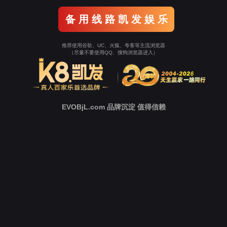
备 用 线 路 凯 发 娱 乐
推荐使用谷歌、UC、火狐、夸客等主流浏览器
（尽量不要使用QQ、搜狗浏览器进入）
EVOBjL.com 品牌沉淀 值得信赖